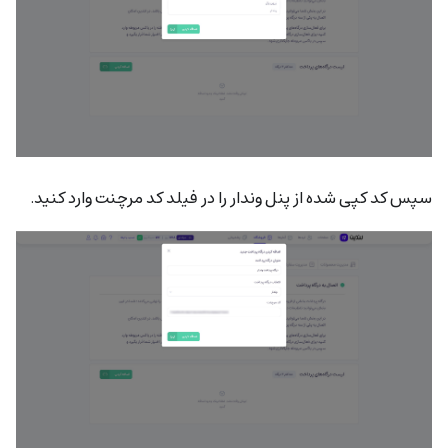
سپس کد کپی شده از پنل وندار را در فیلد کد مرچنت وارد کنید.