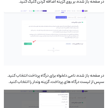
در صفحه باز شده، بر روی گزینه اضافه کردن کلیک کنید.
در صفحه باز شده، نامی دلخواه برای درگاه پرداخت انتخاب کنید.
سپس از لیست درگاه های پرداخت، گزینه وندار را انتخاب کنید.