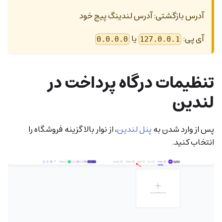
آدرس بازگشتی: آدرس لندینگ پیج خود
آی پی:
یا
0.0.0.0
127.0.0.1
تنظیمات درگاه پرداخت در
لندین
پس از وارد شدن به
پنل لندین
، از نوار بالا گزینه فروشگاه را
انتخاب کنید.