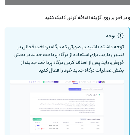
و در آخر بر روی گزینه اضافه کردن کلیک کنید.
توجه
توجه داشته باشید در صورتی که درگاه پرداخت فعالی در
لندین دارید، برای استفاده از درگاه پرداخت جدید در بخش
فروش، باید پس از اضافه کردن درگاه پرداخت جدید، از
بخش عملیات درگاه جدید خود را فعال کنید.