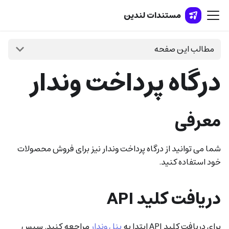
مستندات لندین
مطالب این صفحه
درگاه پرداخت وندار
معرفی
شما می توانید از درگاه پرداخت وندار نیز برای فروش محصولات
خود استفاده کنید.
دریافت کلید API
برای دریافت کلید API ابتدا به
پنل وندار
مراجعه کنید. سپس