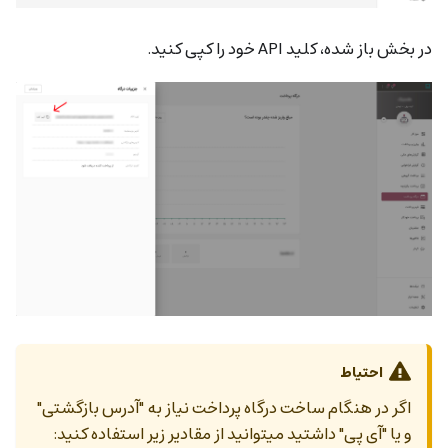
در بخش باز شده، کلید API خود را کپی کنید.
احتیاط
اگر در هنگام ساخت درگاه پرداخت نیاز به "آدرس بازگشتی"
و یا "آی پی" داشتید میتوانید از مقادیر زیر استفاده کنید: