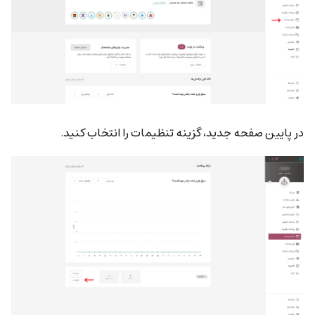
در پایین صفحه جدید، گزینه تنظیمات را انتخاب کنید.