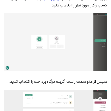
کسب و کار مورد نظر را انتخاب کنید.
سپس از منو سمت راست، گزینه درگاه پرداخت را انتخاب کنید.