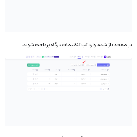
در صفحه باز شده، وارد تب تنظیمات درگاه پرداخت شوید.